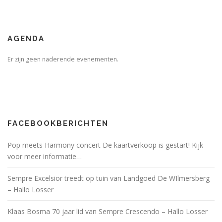
AGENDA
Er zijn geen naderende evenementen.
FACEBOOKBERICHTEN
Pop meets Harmony concert De kaartverkoop is gestart! Kijk
voor meer informatie…
Sempre Excelsior treedt op tuin van Landgoed De WIlmersberg
– Hallo Losser
Klaas Bosma 70 jaar lid van Sempre Crescendo – Hallo Losser