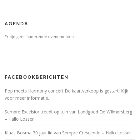
AGENDA
Er zijn geen naderende evenementen.
FACEBOOKBERICHTEN
Pop meets Harmony concert De kaartverkoop is gestart! Kijk
voor meer informatie…
Sempre Excelsior treedt op tuin van Landgoed De WIlmersberg
– Hallo Losser
Klaas Bosma 70 jaar lid van Sempre Crescendo – Hallo Losser