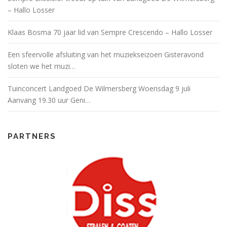
– Hallo Losser
Klaas Bosma 70 jaar lid van Sempre Crescendo – Hallo Losser
Een sfeervolle afsluiting van het muziekseizoen Gisteravond
sloten we het muzi…
Tuinconcert Landgoed De Wilmersberg Woensdag 9 juli
Aanvang 19.30 uur Geni…
PARTNERS