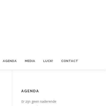
AGENDA
MEDIA
LUCK!
CONTACT
AGENDA
Er zijn geen naderende