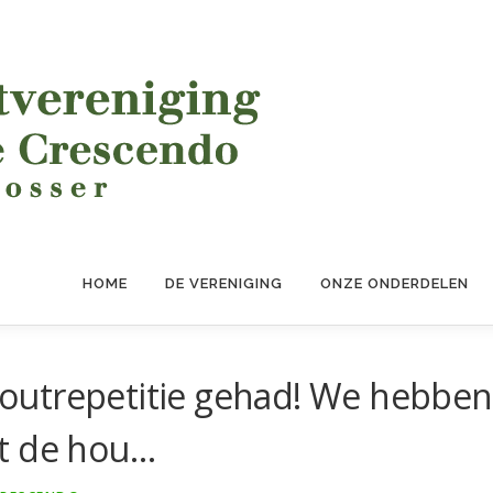
HOME
DE VERENIGING
ONZE ONDERDELEN
outrepetitie gehad! We hebben
t de hou…