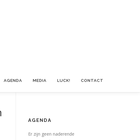
AGENDA
MEDIA
LUCK!
CONTACT
n
AGENDA
Er zijn geen naderende