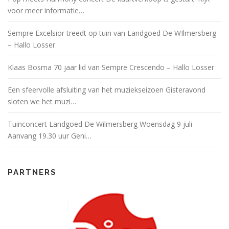
voor meer informatie…
Sempre Excelsior treedt op tuin van Landgoed De WIlmersberg
– Hallo Losser
Klaas Bosma 70 jaar lid van Sempre Crescendo – Hallo Losser
Een sfeervolle afsluiting van het muziekseizoen Gisteravond
sloten we het muzi…
Tuinconcert Landgoed De Wilmersberg Woensdag 9 juli
Aanvang 19.30 uur Geni…
PARTNERS