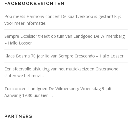
FACEBOOKBERICHTEN
Pop meets Harmony concert De kaartverkoop is gestart! Kijk
voor meer informatie…
Sempre Excelsior treedt op tuin van Landgoed De WIlmersberg
– Hallo Losser
Klaas Bosma 70 jaar lid van Sempre Crescendo – Hallo Losser
Een sfeervolle afsluiting van het muziekseizoen Gisteravond
sloten we het muzi…
Tuinconcert Landgoed De Wilmersberg Woensdag 9 juli
Aanvang 19.30 uur Geni…
PARTNERS