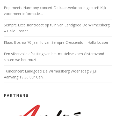
Pop meets Harmony concert De kaartverkoop is gestart! Kijk
voor meer informatie…
Sempre Excelsior treedt op tuin van Landgoed De WIlmersberg
– Hallo Losser
Klaas Bosma 70 jaar lid van Sempre Crescendo – Hallo Losser
Een sfeervolle afsluiting van het muziekseizoen Gisteravond
sloten we het muzi…
Tuinconcert Landgoed De Wilmersberg Woensdag 9 juli
Aanvang 19.30 uur Geni…
PARTNERS