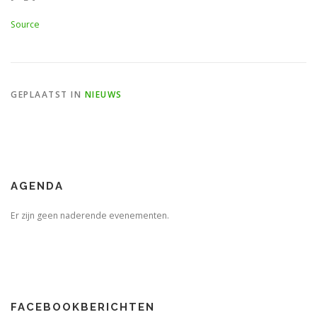
Source
GEPLAATST IN
NIEUWS
AGENDA
Er zijn geen naderende evenementen.
FACEBOOKBERICHTEN