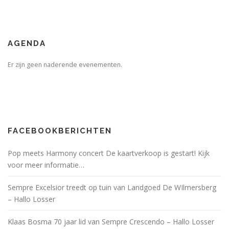
AGENDA
Er zijn geen naderende evenementen.
FACEBOOKBERICHTEN
Pop meets Harmony concert De kaartverkoop is gestart! Kijk
voor meer informatie…
Sempre Excelsior treedt op tuin van Landgoed De WIlmersberg
– Hallo Losser
Klaas Bosma 70 jaar lid van Sempre Crescendo – Hallo Losser