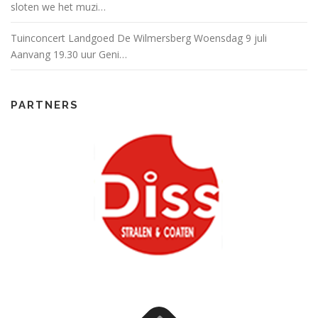
sloten we het muzi…
Tuinconcert Landgoed De Wilmersberg Woensdag 9 juli
Aanvang 19.30 uur Geni…
PARTNERS