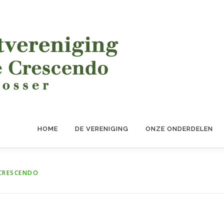
HOME
DE VERENIGING
ONZE ONDERDELEN
CRESCENDO