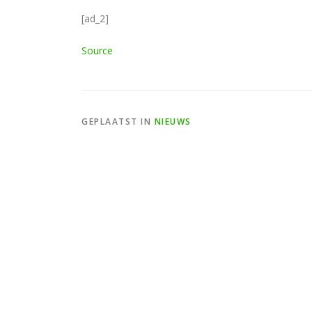
[ad_2]
Source
GEPLAATST IN
NIEUWS