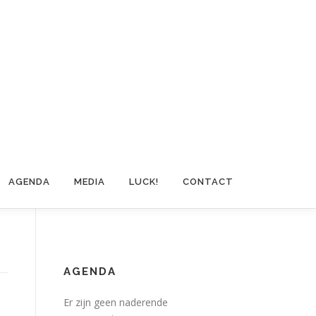
AGENDA
MEDIA
LUCK!
CONTACT
AGENDA
Er zijn geen naderende